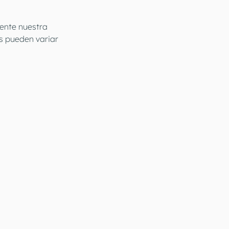
ente nuestra 
s pueden variar 