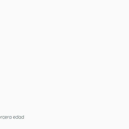
ercera edad 