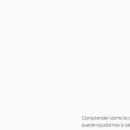
Comprender cómo la de
puede ayudarnos a ide