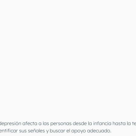
presión afecta a las personas desde la infancia hasta la t
ntificar sus señales y buscar el apoyo adecuado.