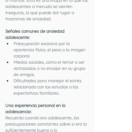
sí mismos. Esta es una etapa en la que los 
adolescentes a menudo se sienten 
inseguros, lo que puede dar lugar a 
trastornos de ansiedad.
Señales comunes de ansiedad 
adolescente:
Preocupación excesiva por la 
apariencia física, el peso o la imagen 
corporal.
Miedos sociales, como el temor a ser 
rechazados o no encajar en su grupo 
de amigos.
Dificultades para manejar el estrés 
relacionado con los estudios o las 
expectativas familiares.
Una experiencia personal en la 
adolescencia:
Recuerdo cuando era adolescente, las 
preocupaciones constantes sobre si era lo 
suficientemente bueno o lo 