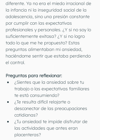
diferente. Ya no era el miedo irracional de 
la infancia ni la inseguridad social de la 
adolescencia, sino una presión constante 
por cumplir con las expectativas 
profesionales y personales. ¿Y si no soy lo 
suficientemente exitosa? ¿Y si no logro 
todo lo que me he propuesto? Estas 
preguntas alimentaban mi ansiedad, 
haciéndome sentir que estaba perdiendo 
el control.
Preguntas para reflexionar:
¿Sientes que la ansiedad sobre tu 
trabajo o las expectativas familiares 
te está consumiendo?
¿Te resulta difícil relajarte o 
desconectar de las preocupaciones 
cotidianas?
¿Tu ansiedad te impide disfrutar de 
las actividades que antes eran 
placenteras?