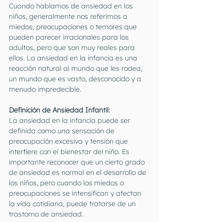
Cuando hablamos de ansiedad en los 
niños, generalmente nos referimos a 
miedos, preocupaciones o temores que 
pueden parecer irracionales para los 
adultos, pero que son muy reales para 
ellos. La ansiedad en la infancia es una 
reacción natural al mundo que les rodea, 
un mundo que es vasto, desconocido y a 
menudo impredecible.
Definición de Ansiedad Infantil:
La ansiedad en la infancia puede ser 
definida como una sensación de 
preocupación excesiva y tensión que 
interfiere con el bienestar del niño. Es 
importante reconocer que un cierto grado 
de ansiedad es normal en el desarrollo de 
los niños, pero cuando los miedos o 
preocupaciones se intensifican y afectan 
la vida cotidiana, puede tratarse de un 
trastorno de ansiedad.