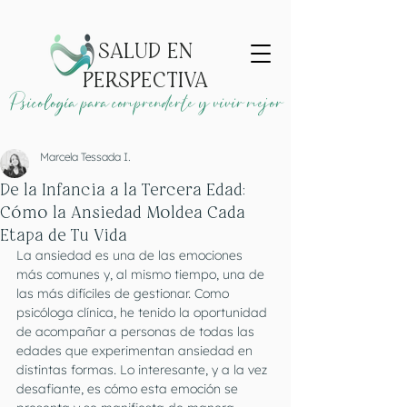
SALUD EN
PERSPECTIVA
Psicología para comprenderte y vivir mejor
Marcela Tessada I.
De la Infancia a la Tercera Edad:
Cómo la Ansiedad Moldea Cada
Etapa de Tu Vida
La ansiedad es una de las emociones 
más comunes y, al mismo tiempo, una de 
las más difíciles de gestionar. Como 
psicóloga clínica, he tenido la oportunidad 
de acompañar a personas de todas las 
edades que experimentan ansiedad en 
distintas formas. Lo interesante, y a la vez 
desafiante, es cómo esta emoción se 