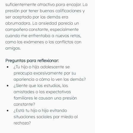
suficientemente atractivo para encajar. La 
presión por tener buenas calificaciones y 
ser aceptado por los demás era 
abrumadora. La ansiedad parecía un 
compañero constante, especialmente 
cuando me enfrentaba a nuevos retos, 
como los exámenes o los conflictos con 
amigos.
Preguntas para reflexionar:
¿Tu hijo o hija adolescente se 
preocupa excesivamente por su 
apariencia o cómo lo ven los demás?
¿Siente que los estudios, las 
amistades o las expectativas 
familiares le causan una presión 
constante?
¿Está tu hijo o hija evitando 
situaciones sociales por miedo al 
rechazo?