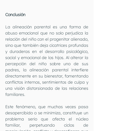
Conclusión
La alineación parental es una forma de 
abuso emocional que no solo perjudica la 
relación del niño con el progenitor alienado, 
sino que también deja cicatrices profundas 
y duraderas en el desarrollo psicológico, 
social y emocional de los hijos. Al alterar la 
percepción del niño sobre uno de sus 
padres, la alineación parental interfiere 
directamente en su bienestar, fomentando 
conflictos internos, sentimientos de culpa y 
una visión distorsionada de las relaciones 
familiares.
Este fenómeno, que muchas veces pasa 
desapercibido o se minimiza, constituye un 
problema serio que afecta el núcleo 
familiar, perpetuando ciclos de 