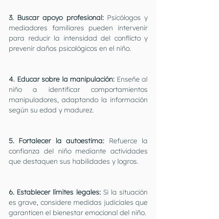
3. Buscar apoyo profesional: 
Psicólogos y 
mediadores familiares pueden intervenir 
para reducir la intensidad del conflicto y 
prevenir daños psicológicos en el niño.
4. Educar sobre la manipulación: 
Enseñe al 
niño a identificar comportamientos 
manipuladores, adaptando la información 
según su edad y madurez.
5. Fortalecer la autoestima:
 Refuerce la 
confianza del niño mediante actividades 
que destaquen sus habilidades y logros.
6. Establecer límites legales:
 Si la situación 
es grave, considere medidas judiciales que 
garanticen el bienestar emocional del niño.