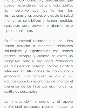
manipulación, conflicto y desconfianza que 
pueden extenderse hasta la vida adulta. 
Es imperativo que las familias, las 
instituciones y los profesionales de la salud 
mental se sensibilicen y tomen medidas 
concretas para prevenir y abordar este 
tipo de dinámicas.
Es fundamental recordar que los niños 
tienen derecho a mantener relaciones 
saludables y significativas con ambos 
padres, siempre y cuando no exista un 
riesgo real para su seguridad. Protegerlos 
de la alineación parental no solo significa 
intervenir en situaciones de manipulación 
emocional, sino también educar a los 
adultos sobre la importancia de priorizar el 
bienestar de los hijos por encima de los 
conflictos personales.
La intervención temprana y el apoyo 
profesional adecuado pueden marcar la 