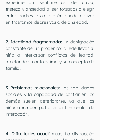
experimentan sentimientos de culpa, 
tristeza y ansiedad al ser forzados a elegir 
entre padres. Esta presión puede derivar 
en trastornos depresivos o de ansiedad.
2. Identidad fragmentada: 
La denigración 
constante de un progenitor puede llevar al 
niño a interiorizar conflictos de lealtad, 
afectando su autoestima y su concepto de 
familia.
3. Problemas relacionales: 
Las habilidades 
sociales y la capacidad de confiar en los 
demás suelen deteriorarse, ya que los 
niños aprenden patrones disfuncionales de 
interacción.
4. Dificultades académicas:
 La distracción 