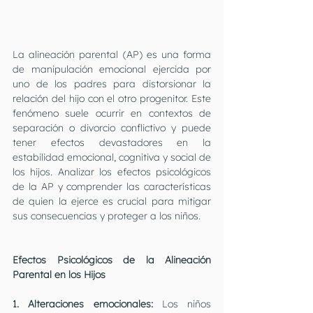
La alineación parental (AP) es una forma 
de manipulación emocional ejercida por 
uno de los padres para distorsionar la 
relación del hijo con el otro progenitor. Este 
fenómeno suele ocurrir en contextos de 
separación o divorcio conflictivo y puede 
tener efectos devastadores en la 
estabilidad emocional, cognitiva y social de 
los hijos. Analizar los efectos psicológicos 
de la AP y comprender las características 
de quien la ejerce es crucial para mitigar 
sus consecuencias y proteger a los niños.
Efectos Psicológicos de la Alineación 
Parental en los Hijos
1. Alteraciones emocionales: 
Los niños 