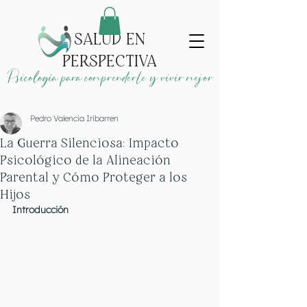
SALUD EN
PERSPECTIVA
Psicología para comprenderte y vivir mejor
Pedro Valencia Iribarren
La Guerra Silenciosa: Impacto
Psicológico de la Alineación
Parental y Cómo Proteger a los
Hijos
Introducción