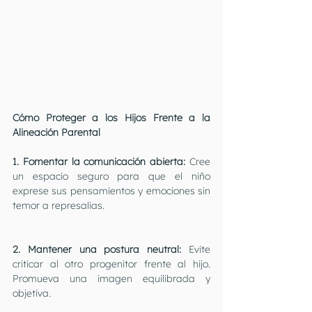
Cómo Proteger a los Hijos Frente a la 
Alineación Parental
1. Fomentar la comunicación abierta:
 Cree 
un espacio seguro para que el niño 
exprese sus pensamientos y emociones sin 
temor a represalias.
2. Mantener una postura neutral: 
Evite 
criticar al otro progenitor frente al hijo. 
Promueva una imagen equilibrada y 
objetiva.