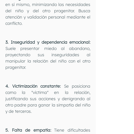
en sí mismo, minimizando las necesidades 
del niño y del otro progenitor. Busca 
atención y validación personal mediante el 
conflicto.
3. Inseguridad y dependencia emocional:
Suele presentar miedo al abandono, 
proyectando sus inseguridades al 
manipular la relación del niño con el otro 
progenitor.
4. Victimización constante:
 Se posiciona 
como la "víctima" en la relación, 
justificando sus acciones y denigrando al 
otro padre para ganar la simpatía del niño 
y de terceros.
5. Falta de empatía:
 Tiene dificultades 