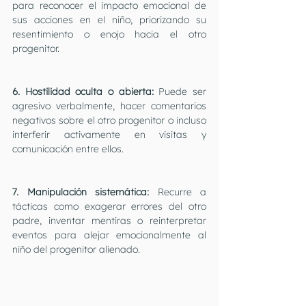
para reconocer el impacto emocional de 
sus acciones en el niño, priorizando su 
resentimiento o enojo hacia el otro 
progenitor.
6. Hostilidad oculta o abierta:
 Puede ser 
agresivo verbalmente, hacer comentarios 
negativos sobre el otro progenitor o incluso 
interferir activamente en visitas y 
comunicación entre ellos.
7. Manipulación sistemática: 
Recurre a 
tácticas como exagerar errores del otro 
padre, inventar mentiras o reinterpretar 
eventos para alejar emocionalmente al 
niño del progenitor alienado.