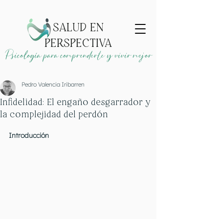
SALUD EN
PERSPECTIVA
Psicología para comprenderte y vivir mejor
Pedro Valencia Iribarren
Infidelidad: El engaño desgarrador y
la complejidad del perdón
Introducción