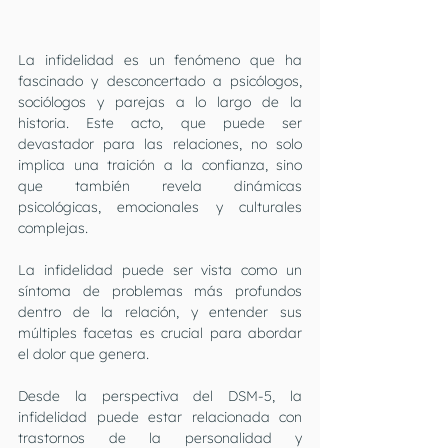
La infidelidad es un fenómeno que ha 
fascinado y desconcertado a psicólogos, 
sociólogos y parejas a lo largo de la 
historia. Este acto, que puede ser 
devastador para las relaciones, no solo 
implica una traición a la confianza, sino 
que también revela dinámicas 
psicológicas, emocionales y culturales 
complejas. 
La infidelidad puede ser vista como un 
síntoma de problemas más profundos 
dentro de la relación, y entender sus 
múltiples facetas es crucial para abordar 
el dolor que genera.
Desde la perspectiva del DSM-5, la 
infidelidad puede estar relacionada con 
trastornos de la personalidad y 