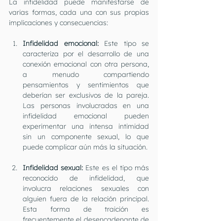
La infidelidad puede manifestarse de 
varias formas, cada una con sus propias 
implicaciones y consecuencias:
Infidelidad emocional:
 Este tipo se 
caracteriza por el desarrollo de una 
conexión emocional con otra persona, 
a menudo compartiendo 
pensamientos y sentimientos que 
deberían ser exclusivos de la pareja. 
Las personas involucradas en una 
infidelidad emocional pueden 
experimentar una intensa intimidad 
sin un componente sexual, lo que 
puede complicar aún más la situación.
Infidelidad sexual:
 Este es el tipo más 
reconocido de infidelidad, que 
involucra relaciones sexuales con 
alguien fuera de la relación principal. 
Esta forma de traición es 
frecuentemente el desencadenante de 