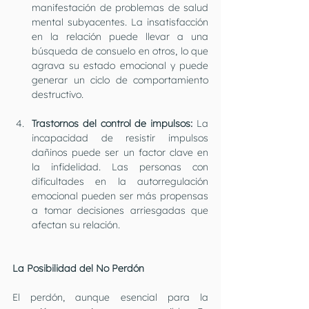
manifestación de problemas de salud 
mental subyacentes. La insatisfacción 
en la relación puede llevar a una 
búsqueda de consuelo en otros, lo que 
agrava su estado emocional y puede 
generar un ciclo de comportamiento 
destructivo.
Trastornos del control de impulsos: 
La 
incapacidad de resistir impulsos 
dañinos puede ser un factor clave en 
la infidelidad. Las personas con 
dificultades en la autorregulación 
emocional pueden ser más propensas 
a tomar decisiones arriesgadas que 
afectan su relación.
La Posibilidad del No Perdón
El perdón, aunque esencial para la 