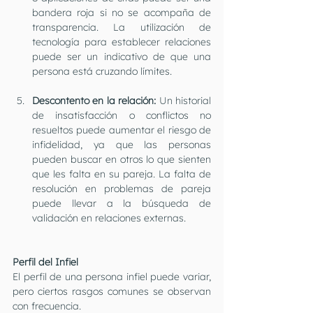
bandera roja si no se acompaña de 
transparencia. La utilización de 
tecnología para establecer relaciones 
puede ser un indicativo de que una 
persona está cruzando límites.
Descontento en la relación:
 Un historial 
de insatisfacción o conflictos no 
resueltos puede aumentar el riesgo de 
infidelidad, ya que las personas 
pueden buscar en otros lo que sienten 
que les falta en su pareja. La falta de 
resolución en problemas de pareja 
puede llevar a la búsqueda de 
validación en relaciones externas.
Perfil del Infiel
El perfil de una persona infiel puede variar, 
pero ciertos rasgos comunes se observan 
con frecuencia. 