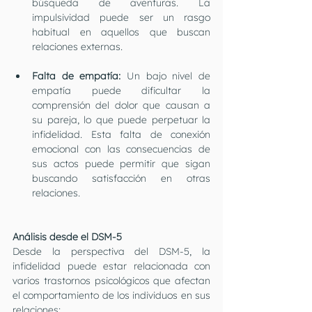
búsqueda de aventuras. La 
impulsividad puede ser un rasgo 
habitual en aquellos que buscan 
relaciones externas.
Falta de empatía:
 Un bajo nivel de 
empatía puede dificultar la 
comprensión del dolor que causan a 
su pareja, lo que puede perpetuar la 
infidelidad. Esta falta de conexión 
emocional con las consecuencias de 
sus actos puede permitir que sigan 
buscando satisfacción en otras 
relaciones.
Análisis desde el DSM-5
Desde la perspectiva del DSM-5, la 
infidelidad puede estar relacionada con 
varios trastornos psicológicos que afectan 
el comportamiento de los individuos en sus 
relaciones: