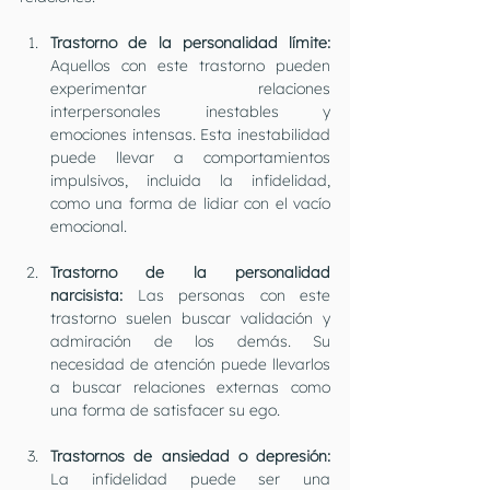
Trastorno de la personalidad límite: 
Aquellos con este trastorno pueden 
experimentar relaciones 
interpersonales inestables y 
emociones intensas. Esta inestabilidad 
puede llevar a comportamientos 
impulsivos, incluida la infidelidad, 
como una forma de lidiar con el vacío 
emocional.
Trastorno de la personalidad 
narcisista:
 Las personas con este 
trastorno suelen buscar validación y 
admiración de los demás. Su 
necesidad de atención puede llevarlos 
a buscar relaciones externas como 
una forma de satisfacer su ego.
Trastornos de ansiedad o depresión: 
La infidelidad puede ser una 