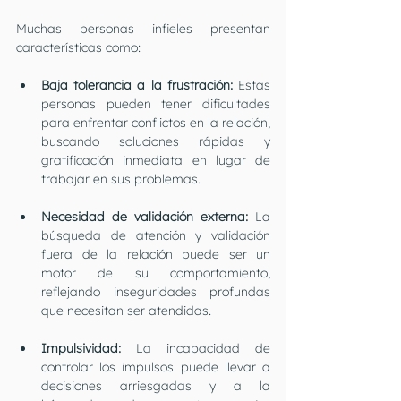
Muchas personas infieles presentan 
características como:
Baja tolerancia a la frustración: 
Estas 
personas pueden tener dificultades 
para enfrentar conflictos en la relación, 
buscando soluciones rápidas y 
gratificación inmediata en lugar de 
trabajar en sus problemas.
Necesidad de validación externa:
 La 
búsqueda de atención y validación 
fuera de la relación puede ser un 
motor de su comportamiento, 
reflejando inseguridades profundas 
que necesitan ser atendidas.
Impulsividad:
 La incapacidad de 
controlar los impulsos puede llevar a 
decisiones arriesgadas y a la 