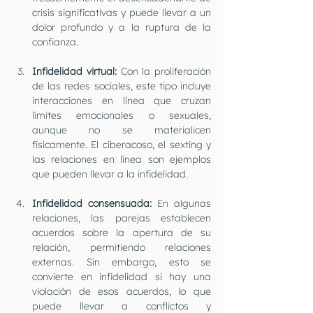
crisis significativas y puede llevar a un 
dolor profundo y a la ruptura de la 
confianza.
Infidelidad virtual: 
Con la proliferación 
de las redes sociales, este tipo incluye 
interacciones en línea que cruzan 
límites emocionales o sexuales, 
aunque no se materialicen 
físicamente. El ciberacoso, el sexting y 
las relaciones en línea son ejemplos 
que pueden llevar a la infidelidad.
Infidelidad consensuada:
 En algunas 
relaciones, las parejas establecen 
acuerdos sobre la apertura de su 
relación, permitiendo relaciones 
externas. Sin embargo, esto se 
convierte en infidelidad si hay una 
violación de esos acuerdos, lo que 
puede llevar a conflictos y 