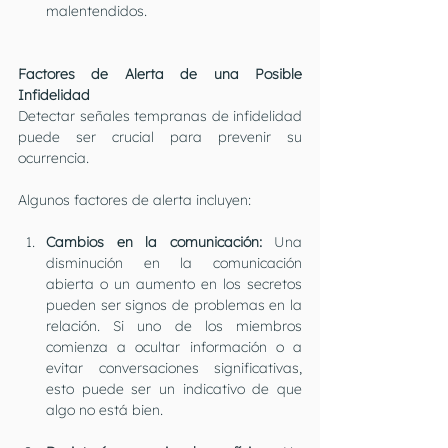
malentendidos.
Factores de Alerta de una Posible 
Infidelidad
Detectar señales tempranas de infidelidad 
puede ser crucial para prevenir su 
ocurrencia. 
Algunos factores de alerta incluyen:
Cambios en la comunicación:
 Una 
disminución en la comunicación 
abierta o un aumento en los secretos 
pueden ser signos de problemas en la 
relación. Si uno de los miembros 
comienza a ocultar información o a 
evitar conversaciones significativas, 
esto puede ser un indicativo de que 
algo no está bien.