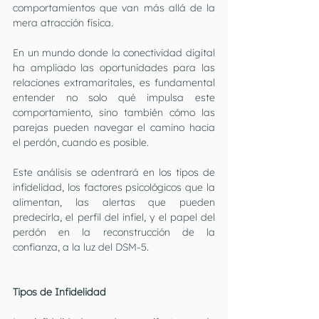
comportamientos que van más allá de la 
mera atracción física. 
En un mundo donde la conectividad digital 
ha ampliado las oportunidades para las 
relaciones extramaritales, es fundamental 
entender no solo qué impulsa este 
comportamiento, sino también cómo las 
parejas pueden navegar el camino hacia 
el perdón, cuando es posible.
Este análisis se adentrará en los tipos de 
infidelidad, los factores psicológicos que la 
alimentan, las alertas que pueden 
predecirla, el perfil del infiel, y el papel del 
perdón en la reconstrucción de la 
confianza, a la luz del DSM-5.
Tipos de Infidelidad