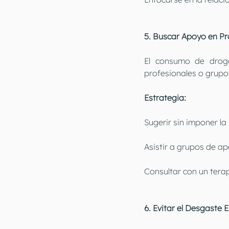
5. Buscar Apoyo en Pr
El consumo de droga
profesionales o grupo
Estrategia:
Sugerir sin imponer la
Asistir a grupos de a
Consultar con un ter
6. Evitar el Desgaste