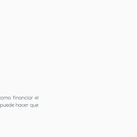
mo financiar el 
 puede hacer que 