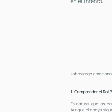
en el Intento.
sobrecarga emocional
1. Comprender el Rol Pa
Es natural que los pa
Aunque el apoyo sigue 